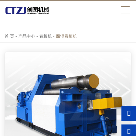
开云官方注册
首 页
-
产品中心
-
卷板机
-
四辊卷板机