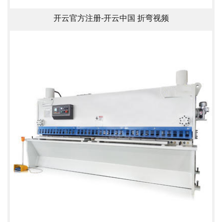
开云官方注册-开云中国 折弯视频