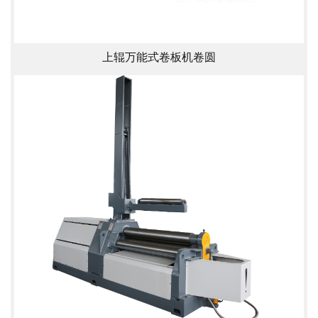
上辊万能式卷板机卷圆