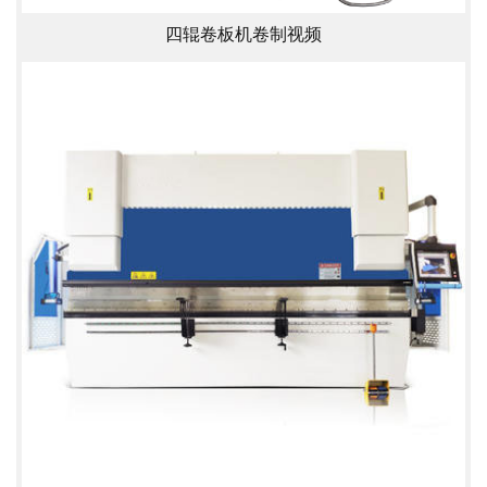
四辊卷板机卷制视频