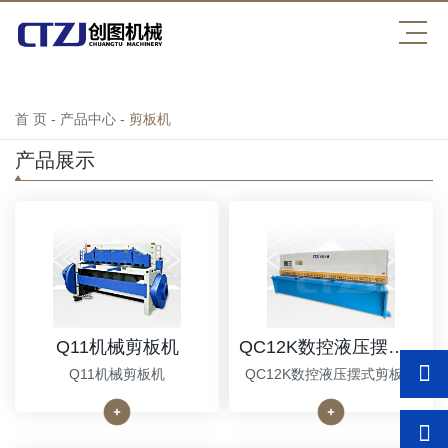
开云官方注册
首 页
-
产品中心
-
剪板机
产品展示
Q11机械剪板机
QC12K数控液压摆式剪板机
Q11机械剪板机
QC12K数控液压摆式剪板机