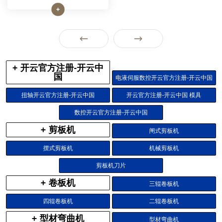
+ 开云官方注册-开云中
国
电液伺服数控开云官方注册-开云中国
扭轴开云官方注册-开云中国
开云官方注册-开云中国 模具
数控开云官方注册-开云中国
+ 剪板机
闸式剪板机
摆式剪板机
机械剪板机
剪板机刀片
+ 卷板机
三辊卷板机
四辊卷板机
二辊卷板机
+ 型材弯曲机
型材弯曲机