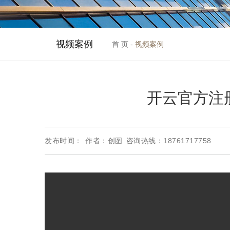
视频案例
首 页
-
视频案例
开云官方注
发布时间：
作者：创图
咨询热线：18761717758