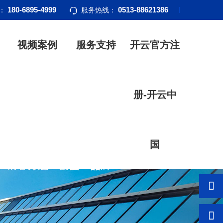
180-6895-4999
0513-88621386
话：
服务热线：
视频案例
服务支持
开云官方注
册-开云中
国