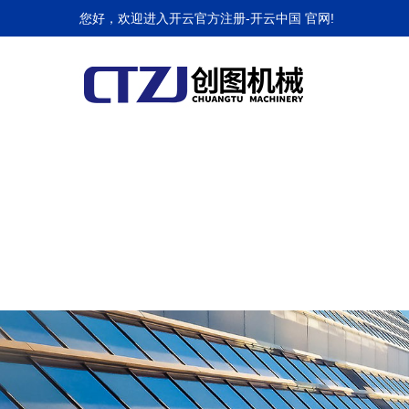
开云官方注册
您好，欢迎进入开云官方注册-开云中国 官网!