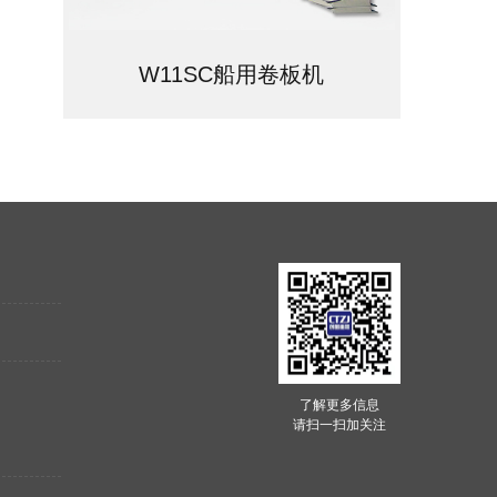
W11SC船用卷板机
了解更多信息
请扫一扫加关注