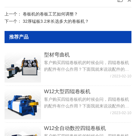
上一个：
卷板机的卷板工艺如何调整？
下一个：
32厚锰板3.2米长选多大的卷板机？
推荐产品
型材弯曲机
客户购买四辊卷板机的时候会问，四辊卷板机
的配件有什么作用？下面我就来说说配件的作
用。四辊卷板机各配件的作用（1）四辊卷板机
/ 2023-02-10
上下辊：为卷板机的重要部件，材质为精制锻
件，粗车成形留有加工余量，经调质处理，...
W12大型四辊卷板机
客户购买四辊卷板机的时候会问，四辊卷板机
的配件有什么作用？下面我就来说说配件的作
用。四辊卷板机各配件的作用（1）四辊卷板机
/ 2023-02-10
上下辊：为卷板机的重要部件，材质为精制锻
件，粗车成形留有加工余量，经调质处理，...
W12全自动数控四辊卷板机