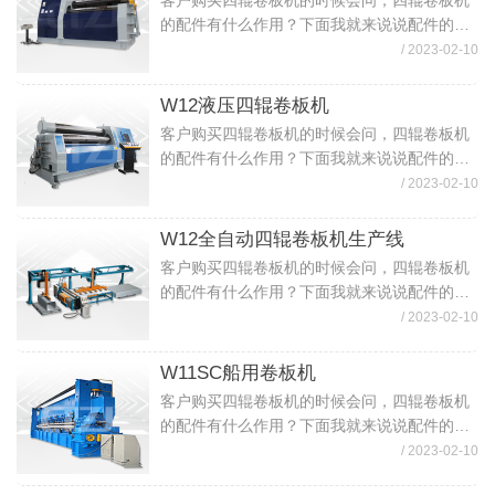
客户购买四辊卷板机的时候会问，四辊卷板机
的配件有什么作用？下面我就来说说配件的作
用。四辊卷板机各配件的作用（1）四辊卷板机
/ 2023-02-10
上下辊：为卷板机的重要部件，材质为精制锻
件，粗车成形留有加工余量，经调质处理，...
W12液压四辊卷板机
客户购买四辊卷板机的时候会问，四辊卷板机
的配件有什么作用？下面我就来说说配件的作
用。四辊卷板机各配件的作用（1）四辊卷板机
/ 2023-02-10
上下辊：为卷板机的重要部件，材质为精制锻
件，粗车成形留有加工余量，经调质处理，...
W12全自动四辊卷板机生产线
客户购买四辊卷板机的时候会问，四辊卷板机
的配件有什么作用？下面我就来说说配件的作
用。四辊卷板机各配件的作用（1）四辊卷板机
/ 2023-02-10
上下辊：为卷板机的重要部件，材质为精制锻
件，粗车成形留有加工余量，经调质处理，...
W11SC船用卷板机
客户购买四辊卷板机的时候会问，四辊卷板机
的配件有什么作用？下面我就来说说配件的作
用。四辊卷板机各配件的作用（1）四辊卷板机
/ 2023-02-10
上下辊：为卷板机的重要部件，材质为精制锻